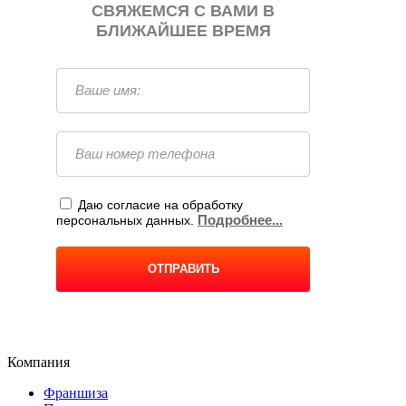
Компания
Франшиза