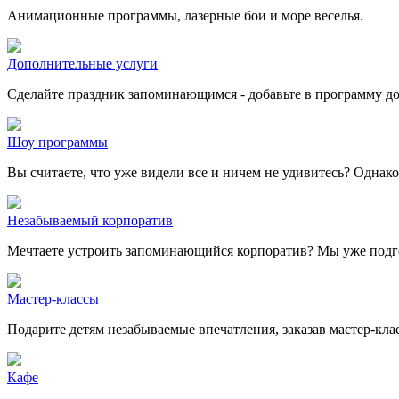
Анимационные программы, лазерные бои и море веселья.
Дополнительные услуги
Сделайте праздник запоминающимся - добавьте в программу до
Шоу программы
Вы считаете, что уже видели все и ничем не удивитесь? Однак
Незабываемый корпоратив
Мечтаете устроить запоминающийся корпоратив? Мы уже подго
Мастер-классы
Подарите детям незабываемые впечатления, заказав мастер-клас
Кафе