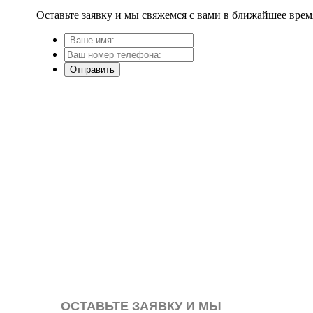
Оставьте заявку и мы свяжемся с вами в ближайшее врем
Отправить