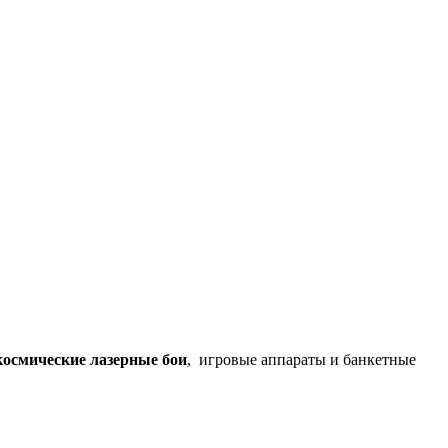
космические лазерные бои
, игровые аппараты и банкетные