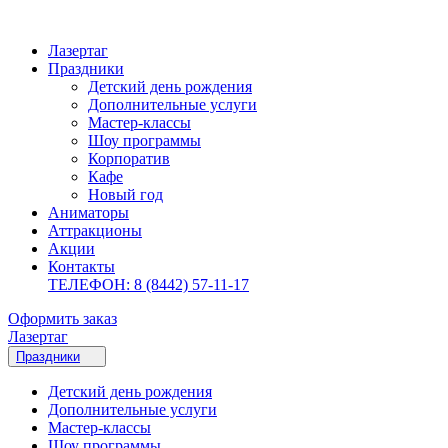
Лазертаг
Праздники
Детский день рождения
Дополнительные услуги
Мастер-классы
Шоу программы
Корпоратив
Кафе
Новый год
Аниматоры
Аттракционы
Акции
Контакты
ТЕЛЕФОН: 8 (8442) 57-11-17
Оформить заказ
Лазертаг
Праздники
Детский день рождения
Дополнительные услуги
Мастер-классы
Шоу программы