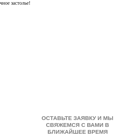
ное застолье!